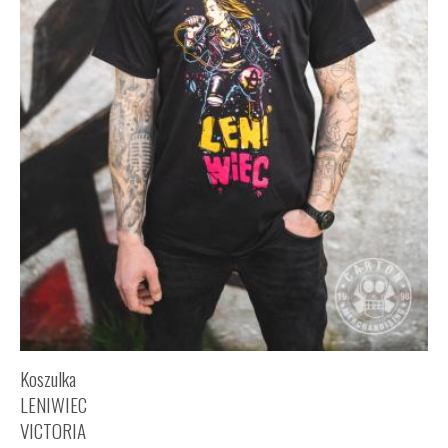
Koszulka
LENIWIEC
VICTORIA