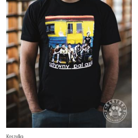
Koszulka