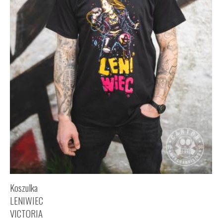
Koszulka
LENIWIEC
VICTORIA