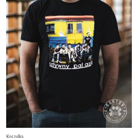
Koszulka