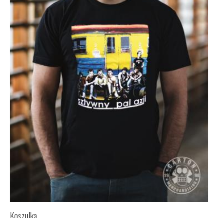
Koszulka