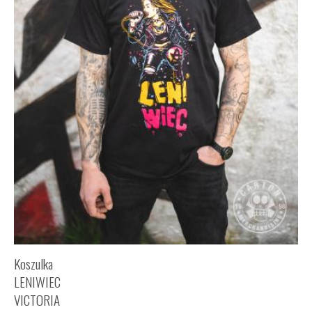
Koszulka
LENIWIEC
VICTORIA