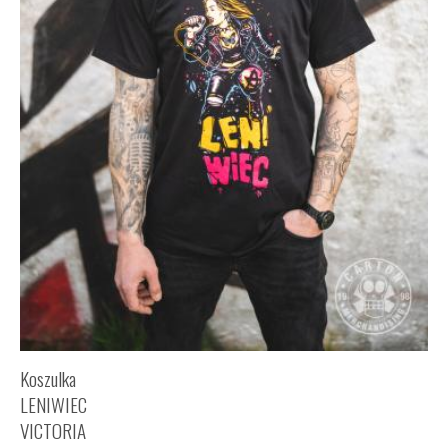
Koszulka
LENIWIEC
VICTORIA