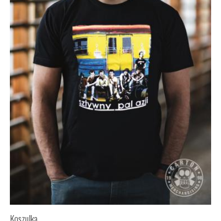
Koszulka