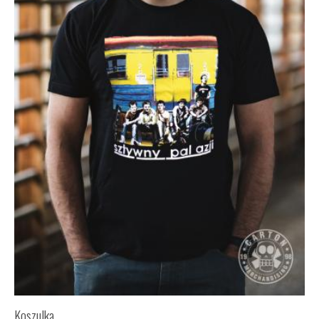
Koszulka