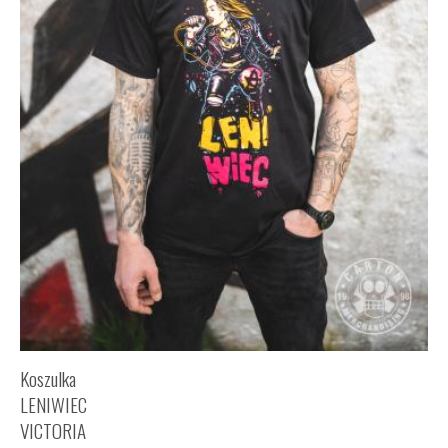
Koszulka
LENIWIEC
VICTORIA