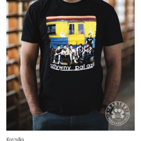
Koszulka