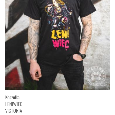
Koszulka
LENIWIEC
VICTORIA