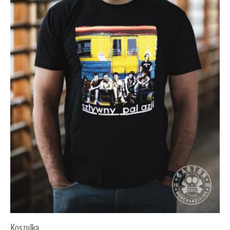
Koszulka