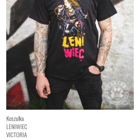
Koszulka
LENIWIEC
VICTORIA