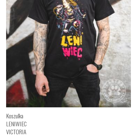
Koszulka
LENIWIEC
VICTORIA