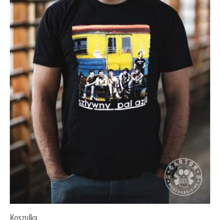
Koszulka