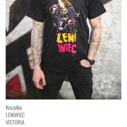
Koszulka
LENIWIEC
VICTORIA