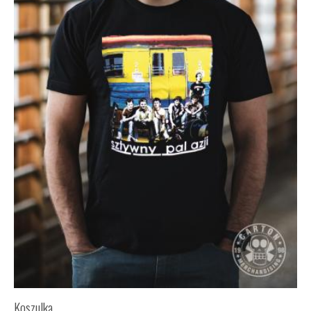
Koszulka