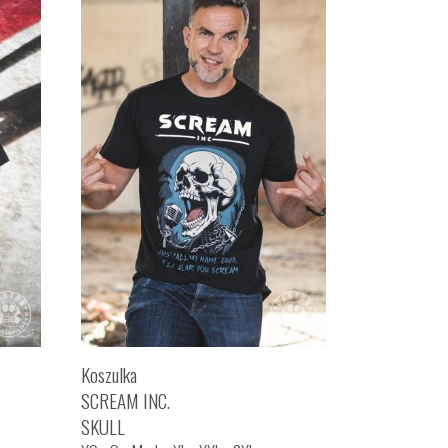
Koszulka
SCREAM INC.
SKULL