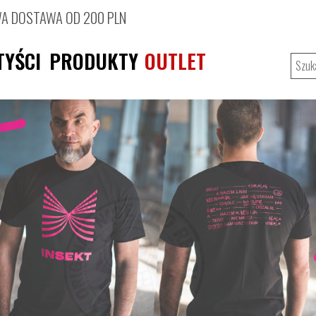
 DOSTAWA OD 200 PLN
TYŚCI
PRODUKTY
OUTLET