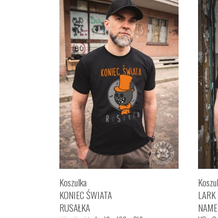
Koszulka
Koszu
KONIEC ŚWIATA
LARK
RUSAŁKA
NAME