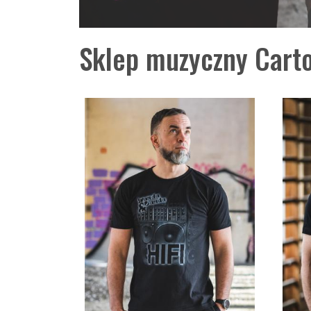
Sklep muzyczny Carto