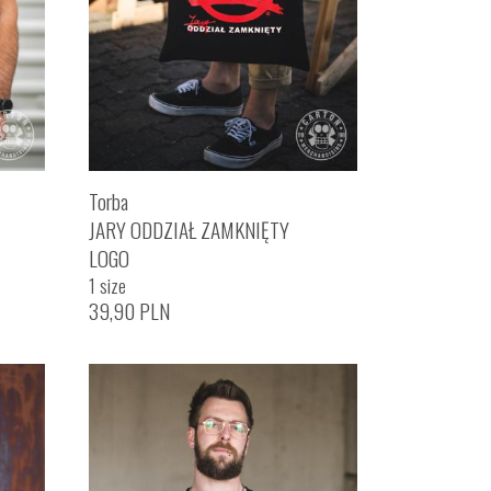
Torba
JARY ODDZIAŁ ZAMKNIĘTY
LOGO
1 size
39,90
PLN