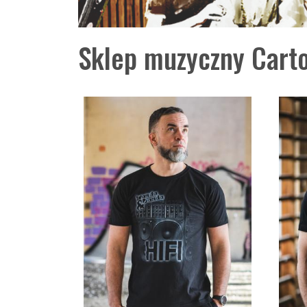
Sklep muzyczny Carto