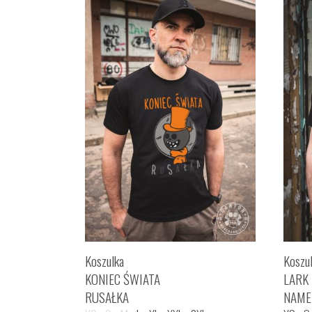
Koszulka
Koszu
KONIEC ŚWIATA
LARK
RUSAŁKA
NAME