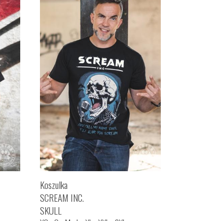
Koszulka
SCREAM INC.
SKULL