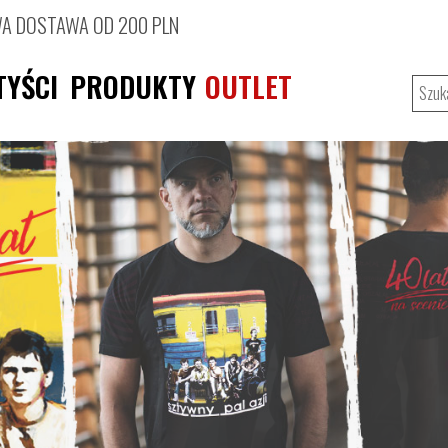
 DOSTAWA OD 200 PLN
TYŚCI
PRODUKTY
OUTLET