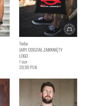
Torba
JARY ODDZIAŁ ZAMKNIĘTY
LOGO
1 size
39,90
PLN