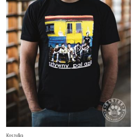
Koszulka