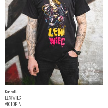
Koszulka
LENIWIEC
VICTORIA