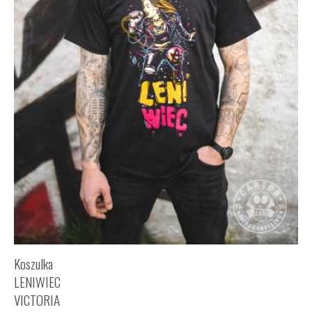
Koszulka
LENIWIEC
VICTORIA