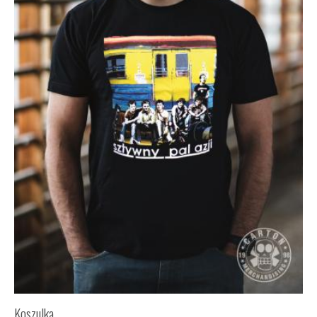
Koszulka