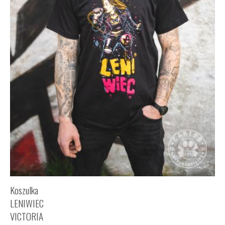
Koszulka
LENIWIEC
VICTORIA