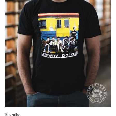
Koszulka