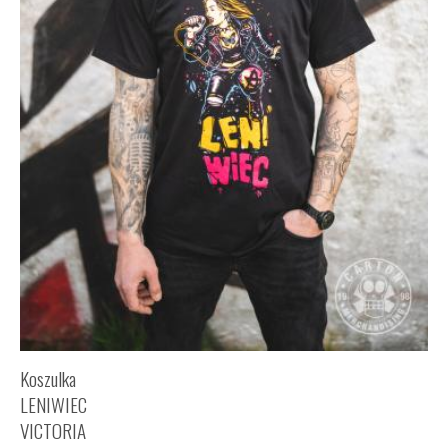
Koszulka
LENIWIEC
VICTORIA