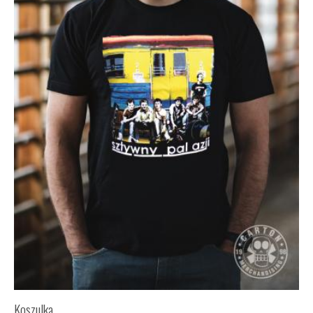
Koszulka