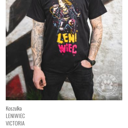
Koszulka
LENIWIEC
VICTORIA