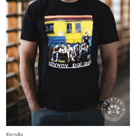
Koszulka