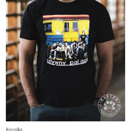
Koszulka