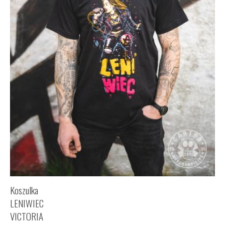
Koszulka
LENIWIEC
VICTORIA