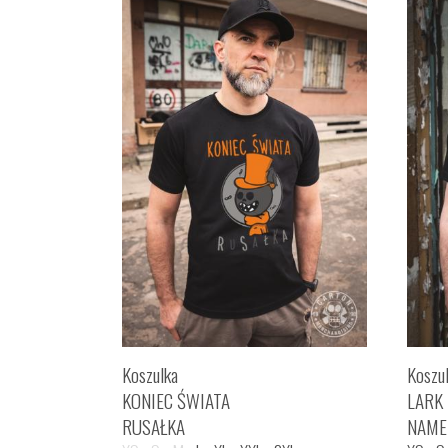
Koszulka
Koszu
KONIEC ŚWIATA
LARK
RUSAŁKA
NAME