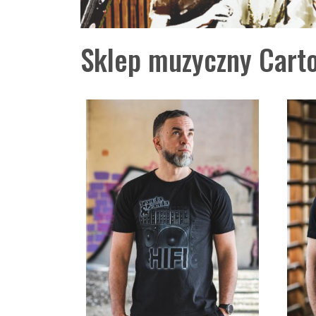
Sklep muzyczny Carto