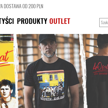
 DOSTAWA OD 200 PLN
TYŚCI
PRODUKTY
OUTLET