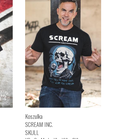
Koszulka
SCREAM INC.
SKULL