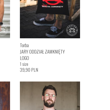
Torba
JARY ODDZIAŁ ZAMKNIĘTY
LOGO
1 size
39,90
PLN