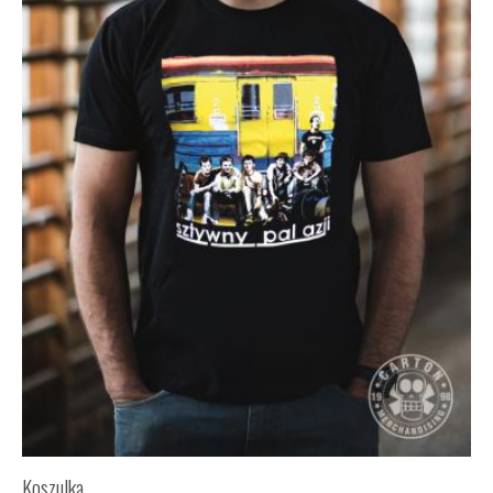
Koszulka