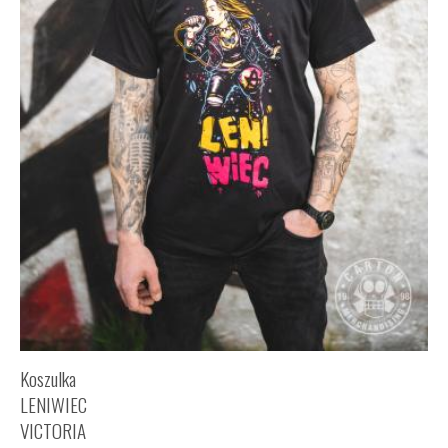
Koszulka
LENIWIEC
VICTORIA