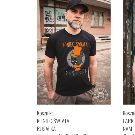
Koszulka
Koszu
KONIEC ŚWIATA
LARK
RUSAŁKA
NAME