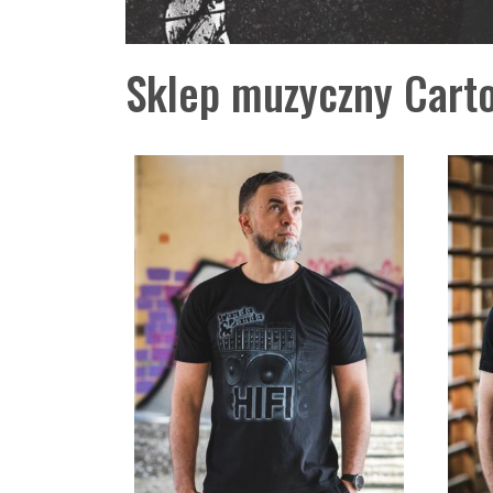
Sklep muzyczny Carto