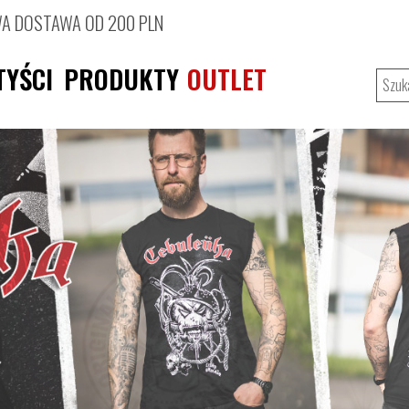
 DOSTAWA OD 200 PLN
TYŚCI
PRODUKTY
OUTLET