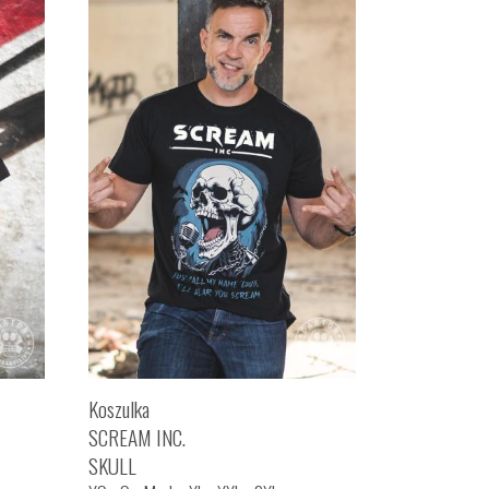
Koszulka
SCREAM INC.
SKULL