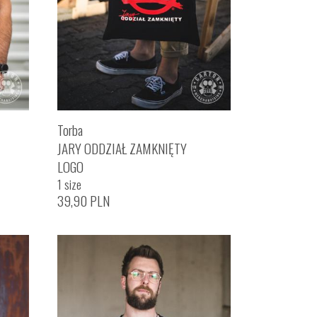
Torba
JARY ODDZIAŁ ZAMKNIĘTY
LOGO
1 size
39,90
PLN