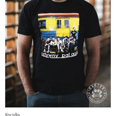
Koszulka