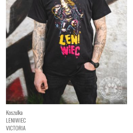
Koszulka
LENIWIEC
VICTORIA