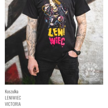
Koszulka
LENIWIEC
VICTORIA