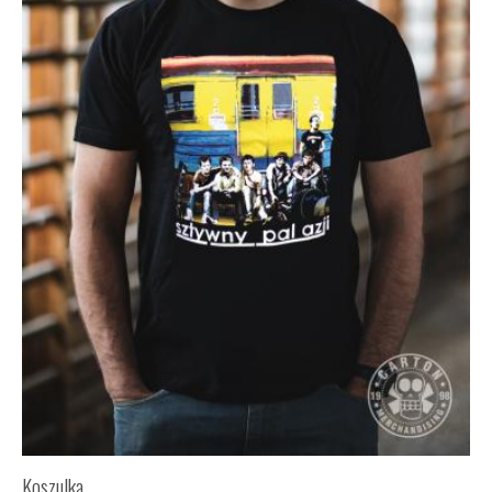
Koszulka